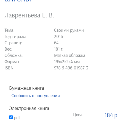
Лаврентьева Е. В.
Тема:
Своими руками
Год тиража:
2016
Страниц:
64
Вес:
181 г.
Обложка:
Мягкая обложка
Формат:
195х252х4 мм
ISBN:
978-5-496-01987-3
Бумажная книга
Сообщить о поступлении
Электронная книга
Цена:
184 р.
pdf