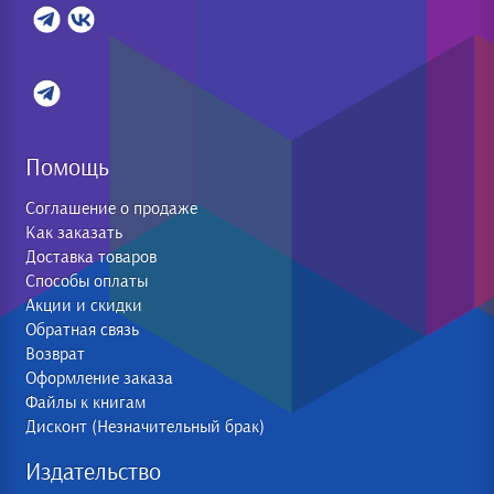
Помощь
Соглашение о продаже
Как заказать
Доставка товаров
Способы оплаты
Акции и скидки
Обратная связь
Возврат
Оформление заказа
Файлы к книгам
Дисконт (Незначительный брак)
Издательство