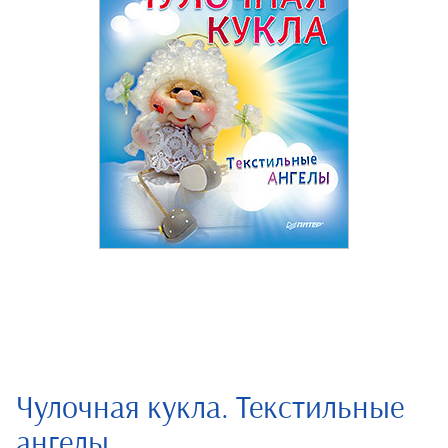
Чулочная кукла. Текстильные
ангелы