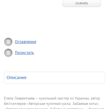
СКАЧАТЬ
Оглавление
Полистать
Описание
Елена Лаврентьева — кукольный мастер из Украины, автор
бестселлеров «Авторская чулочная кукла. Забавные коты»,