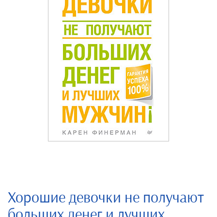
Хорошие девочки не получают
больших денег и лучших