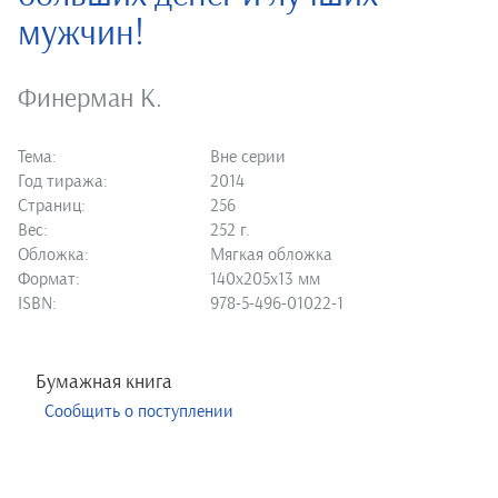
мужчин!
Финерман К.
Тема:
Вне серии
Год тиража:
2014
Страниц:
256
Вес:
252 г.
Обложка:
Мягкая обложка
Формат:
140х205х13 мм
ISBN:
978-5-496-01022-1
Бумажная книга
Сообщить о поступлении