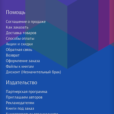
Помощь
Соглашение о продаже
Как заказать
Доставка товаров
Способы оплаты
Акции и скидки
Обратная связь
Возврат
Оформление заказа
Файлы к книгам
Дисконт (Незначительный брак)
Издательство
Партнерская программа
Приглашаем авторов
Рекламодателям
Книги под заказ