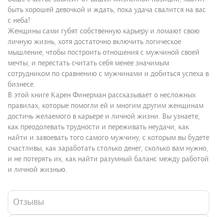
быть хорошей девочкой и ждать, пока удача свалится на вас
с неба!
Женщины сами губят собственную карьеру и ломают свою
личную жизнь, хотя достаточно включить логическое
мышление, чтобы построить отношения с мужчиной своей
мечты, и перестать считать себя менее значимым
сотрудником по сравнению с мужчинами и добиться успеха в
бизнесе.
В этой книге Карен Финерман рассказывает о несложных
правилах, которые помогли ей и многим другим женщинам
достичь желаемого в карьере и личной жизни. Вы узнаете,
как преодолевать трудности и переживать неудачи, как
найти и завоевать того самого мужчину, с которым вы будете
счастливы, как заработать столько денег, сколько вам нужно,
и не потерять их, как найти разумный баланс между работой
и личной жизнью.
Отзывы