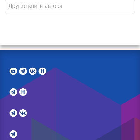
Другие книги автора