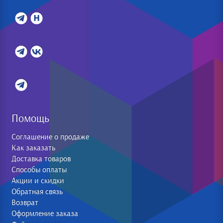
Помощь
Соглашение о продаже
Как заказать
Доставка товаров
Способы оплаты
Акции и скидки
Обратная связь
Возврат
Оформление заказа