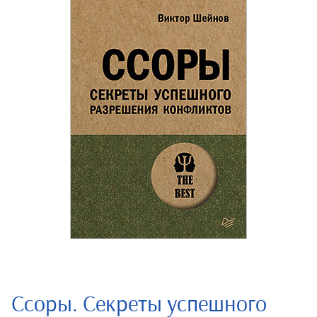
Ссоры. Секреты успешного