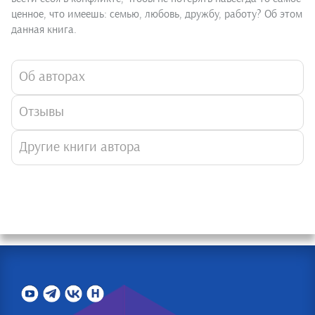
ценное, что имеешь: семью, любовь, дружбу, работу? Об этом
данная книга.
Об авторах
Отзывы
Другие книги автора