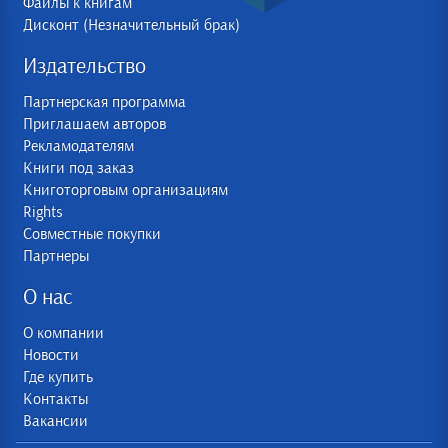
Файлы к книгам
Дисконт (Незначительный брак)
Издательство
Партнерская программа
Приглашаем авторов
Рекламодателям
Книги под заказ
Книготорговым организациям
Rights
Совместные покупки
Партнеры
О нас
О компании
Новости
Где купить
Контакты
Вакансии