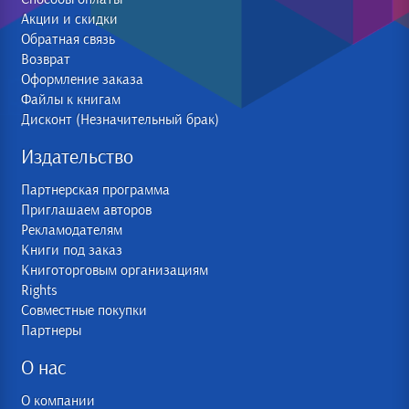
Акции и скидки
Обратная связь
Возврат
Оформление заказа
Файлы к книгам
Дисконт (Незначительный брак)
Издательство
Партнерская программа
Приглашаем авторов
Рекламодателям
Книги под заказ
Книготорговым организациям
Rights
Совместные покупки
Партнеры
О нас
О компании