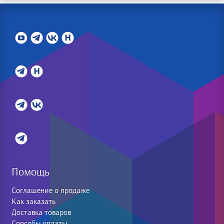
Помощь
Соглашение о продаже
Как заказать
Доставка товаров
Способы оплаты