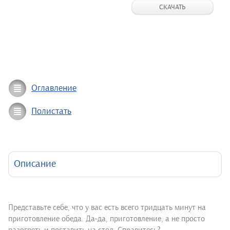
СКАЧАТЬ
Оглавление
Полистать
Описание
Представьте себе, что у вас есть всего тридцать минут на
приготовление обеда. Да-да, приготовление, а не просто