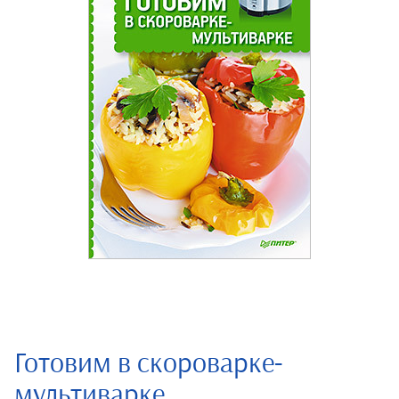
Готовим в скороварке-
мультиварке