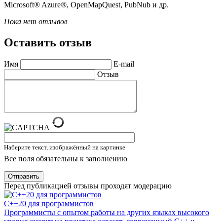
Microsoft® Azure®, OpenMapQuest, PubNub и др.
Пока нет отзывов
Оставить отзыв
Имя
E-mail
Отзыв
Наберите текст, изображённый на картинке
Все поля обязательны к заполнению
Отправить
Перед публикацией отзывы проходят модерацию
C++20 для программистов
Программисты с опытом работы на других языках высокого