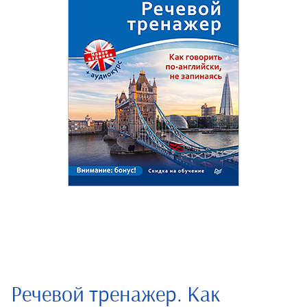
Речевой тренажер. Как