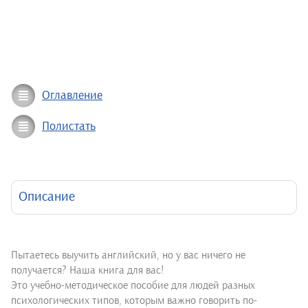
Оглавление
Полистать
Описание
Пытаетесь выучить английский, но у вас ничего не
получается? Наша книга для вас!
Это учебно-методическое пособие для людей разных
психологических типов, которым важно говорить по-