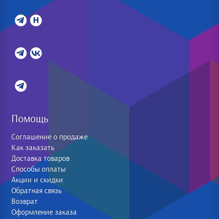
Помощь
Соглашение о продаже
Как заказать
Доставка товаров
Способы оплаты
Акции и скидки
Обратная связь
Возврат
Оформление заказа