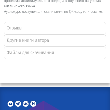
проблема индивидуального подхода к обучению на уроках
английского языка.
Аудиокурс доступен для скачивания по QR-коду или ссылке.
Отзывы
Другие книги автора
Файлы для скачивания