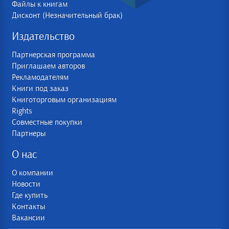
Файлы к книгам
Дисконт (Незначительный брак)
Издательство
Партнерская программа
Приглашаем авторов
Рекламодателям
Книги под заказ
Книготорговым организациям
Rights
Совместные покупки
Партнеры
О нас
О компании
Новости
Где купить
Контакты
Вакансии