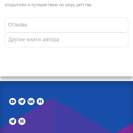
открытиям и путешествию по миру детства.
Отзывы
Другие книги автора