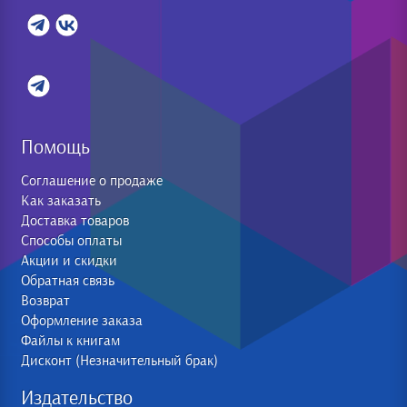
Помощь
Соглашение о продаже
Как заказать
Доставка товаров
Способы оплаты
Акции и скидки
Обратная связь
Возврат
Оформление заказа
Файлы к книгам
Дисконт (Незначительный брак)
Издательство