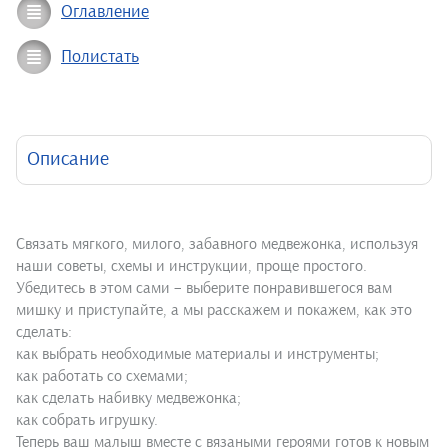
Оглавление
Полистать
Описание
Связать мягкого, милого, забавного медвежонка, используя
наши советы, схемы и инструкции, проще простого.
Убедитесь в этом сами – выберите понравившегося вам
мишку и приступайте, а мы расскажем и покажем, как это
сделать:
как выбрать необходимые материалы и инструменты;
как работать со схемами;
как сделать набивку медвежонка;
как собрать игрушку.
Теперь ваш малыш вместе с вязаными героями готов к новым