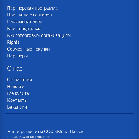
Партнерская программа
Приглашаем авторов
Рекламодателям
Книги под заказ
Книготорговым организациям
Rights
Совместные покупки
Партнеры
О нас
О компании
Новости
Где купить
Контакты
Вакансии
Наши реквизиты:ООО «Мейл Плюс»
ИНН 7802524386 КПП 780201001