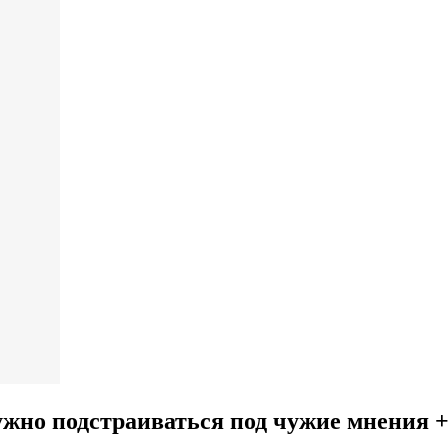
жно подстраиваться под чужие мнения +