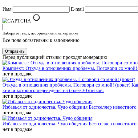
Имя
E-mail
Наберите текст, изображённый на картинке
Все поля обязательны к заполнению
Отправить
Перед публикацией отзывы проходят модерацию
Комплект: Откуда в отношениях проблемы. Поговори со мной! 
нет в продаже
Откуда в отношениях проблемы. Поговори со мной! (покет)
Ка
книги которого переведены на более 30 языков.
нет в продаже
Избавься от одиночества. Чудо общения
Бестселлер известного
нет в продаже
Избавься от одиночества. Чудо общения
Бестселлер известного
нет в продаже