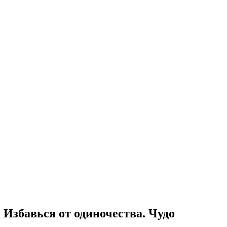
 Избавься от одиночества. Чудо