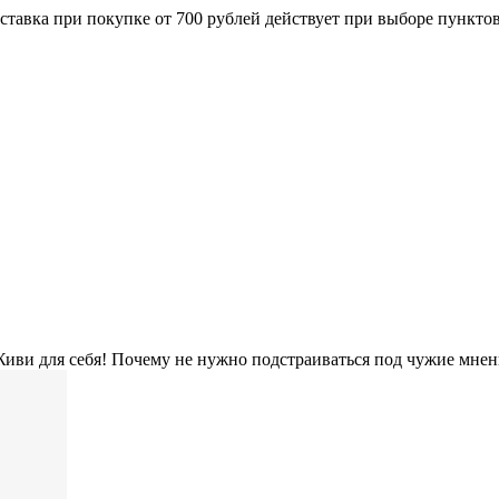
ставка при покупке от 700 рублей действует при выборе пункто
иви для себя! Почему не нужно подстраиваться под чужие мнен