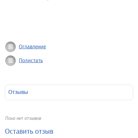
Оглавление
Полистать
Отзывы
Пока нет отзывов
Оставить отзыв