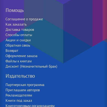
Помощь
Соглашение о продаже
Как заказать
Доставка товаров
Способы оплаты
Акции и скидки
Обратная связь
Возврат
Оформление заказа
Файлы к книгам
Дисконт (Незначительный брак)
Издательство
Партнерская программа
Приглашаем авторов
Рекламодателям
Книги под заказ
Книготорговым организациям