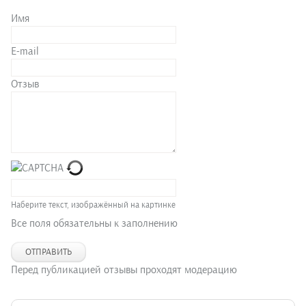
Имя
E-mail
Отзыв
Наберите текст, изображённый на картинке
Все поля обязательны к заполнению
ОТПРАВИТЬ
Перед публикацией отзывы проходят модерацию