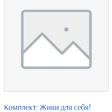
Комплект: Живи для себя!