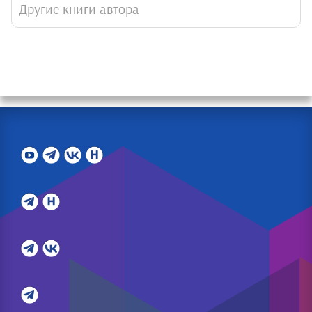
Другие книги автора