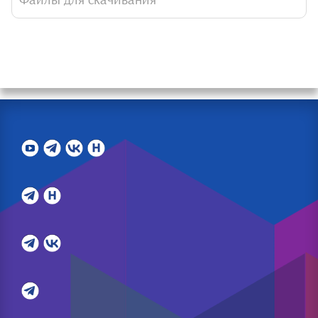
Файлы для скачивания