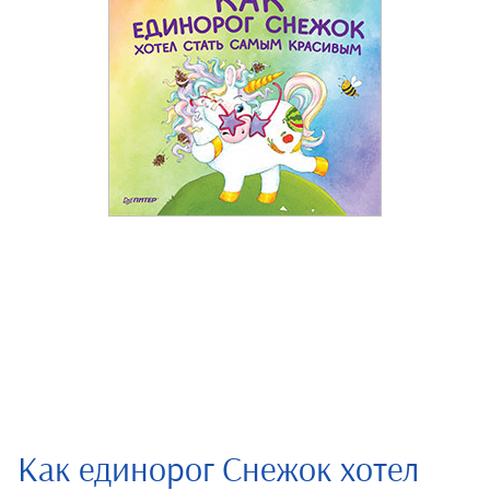
Как единорог Снежок хотел