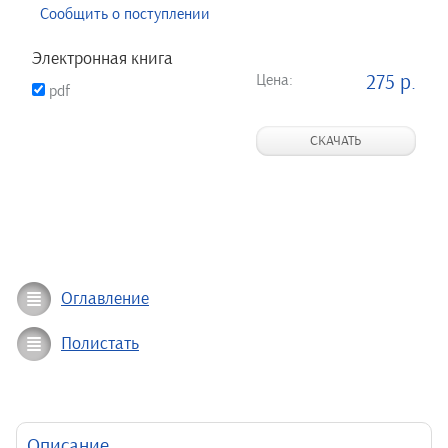
Сообщить о поступлении
Электронная книга
Цена:
275 р.
pdf
СКАЧАТЬ
Оглавление
Полистать
Описание