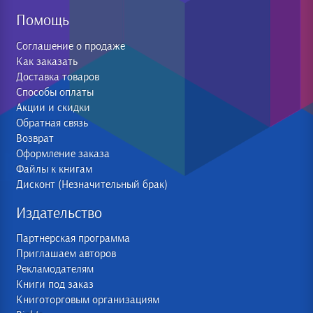
Помощь
Соглашение о продаже
Как заказать
Доставка товаров
Способы оплаты
Акции и скидки
Обратная связь
Возврат
Оформление заказа
Файлы к книгам
Дисконт (Незначительный брак)
Издательство
Партнерская программа
Приглашаем авторов
Рекламодателям
Книги под заказ
Книготорговым организациям