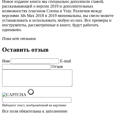
Новое издание книги мы специально дополнили главой,
рассказывающей о версии 2019 и дополнительных
возможностях плагинов Corona и Vray. Различия между
версиями 3ds Max 2018 и 2019 минимальны, вы смело можете
устанавливать и использовать любую из них. Все примеры и
инструменты, рассмотренные в книге, будут работать
одинаково.
Пока нет отзывов
Оставить отзыв
Имя
E-mail
Отзыв
Наберите текст, изображённый на картинке
Все поля обязательны к заполнению