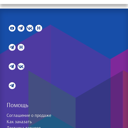
Помощь
Соглашение о продаже
Как заказать