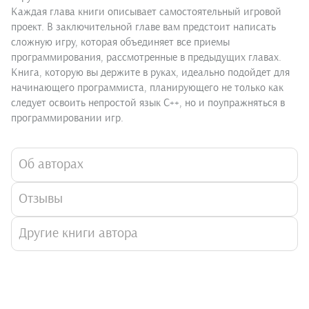
Каждая глава книги описывает самостоятельный игровой
проект. В заключительной главе вам предстоит написать
сложную игру, которая объединяет все приемы
программирования, рассмотренные в предыдущих главах.
Книга, которую вы держите в руках, идеально подойдет для
начинающего программиста, планирующего не только как
следует освоить непростой язык С++, но и поупражняться в
программировании игр.
Об авторах
Отзывы
Другие книги автора