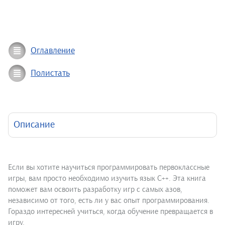
Оглавление
Полистать
Описание
Если вы хотите научиться программировать первоклассные
игры, вам просто необходимо изучить язык С++. Эта книга
поможет вам освоить разработку игр с самых азов,
независимо от того, есть ли у вас опыт программирования.
Гораздо интересней учиться, когда обучение превращается в
игру.