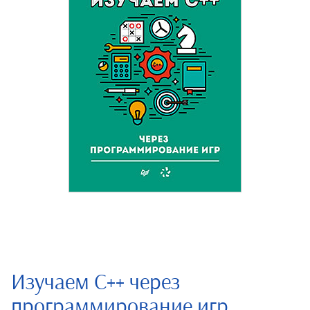
Изучаем C++ через
программирование игр