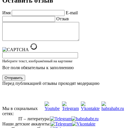
Оставить отзыв
Имя
E-mail
Отзыв
Наберите текст, изображённый на картинке
Все поля обязательны к заполнению
Отправить
Перед публикацией отзывы проходят модерацию
Мы в социальных
сетях:
IT – литература:
Наши детские аккаунты: