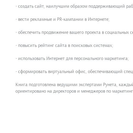
· cоздать сайт, наилучшим образом поддерживающий раб
· вести рекламные и PR-кампании в Интернете;
· обеспечить продвижение вашего проекта в социальных с
· повысить рейтинг сайта в поисковых системах;
· использовать Интернет для персонального маркетинга;
· сформировать виртуальный офис, обеспечивающий спец
Книга подготовлена ведущими экспертами Рунета, каждый
ориентировано на директоров и менеджеров по маркетинг