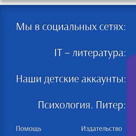
Мы в социальных сетях:
IT – литература:
Наши детские аккаунты:
Психология. Питер:
Помощь
Издательство