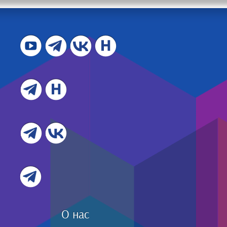
О нас