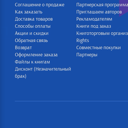
Соглашение о продаже
Партнерская программ
Как заказать
Приглашаем авторов
Доставка товаров
Рекламодателям
Способы оплаты
Книги под заказ
Акции и скидки
Книготорговым органи
Обратная связь
Rights
Возврат
Совместные покупки
Оформление заказа
Партнеры
Файлы к книгам
Дисконт (Незначительный
брак)