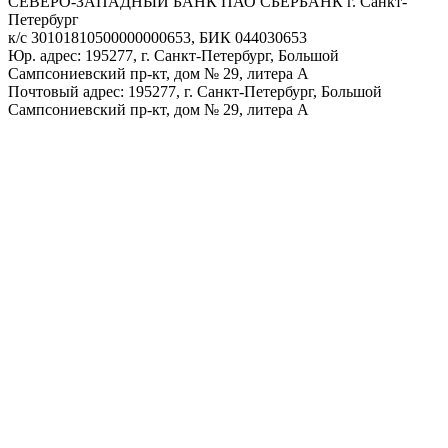
СЕВЕРО-ЗАПАДНЫЙ БАНК ПАО СБЕРБАНК г. Санкт-
Петербург
к/с 30101810500000000653, БИК 044030653
Юр. адрес: 195277, г. Санкт-Петербург, Большой
Сампсониевский пр-кт, дом № 29, литера А
Почтовый адрес: 195277, г. Санкт-Петербург, Большой
Сампсониевский пр-кт, дом № 29, литера А