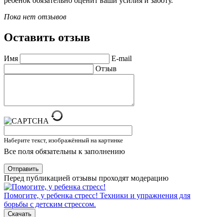
ребенок обязательно оценит ваши усилия и заботу.
Пока нет отзывов
Оставить отзыв
Имя
E-mail
Отзыв
Наберите текст, изображённый на картинке
Все поля обязательны к заполнению
Отправить
Перед публикацией отзывы проходят модерацию
Помогите, у ребенка стресс!
Техники и упражнения для
борьбы с детским стрессом.
Скачать