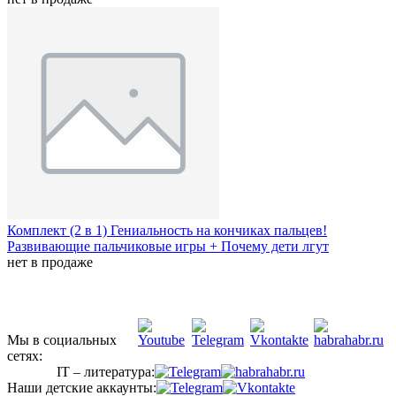
Комплект (2 в 1) Гениальность на кончиках пальцев!
Развивающие пальчиковые игры + Почему дети лгут
нет в продаже
Мы в социальных
сетях:
IT – литература:
Наши детские аккаунты: