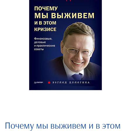
Почему мы выживем и в этом