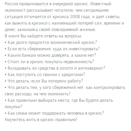
Россия проваливается в очередной кризис. Известный
экономист рассказывает читателю, чем сегодняшняя
ситуация отличается от кризиса 2008 года, и дает советы,
как выжить в кризисе с наименьшей потерей сил, времени и
денег, занимаясь своей повседневной жизнью.
В книге Вы найдете ответы на вопросы:
• Как долго продлится экономический кризис?
• Если есть сбережения: куда их инвестировать?
• Каким банкам можно доверять, а каким нет?
• Стоит ли в кризис покупать недвижимость?
• Вкладывать ли средства в золото и антиквариат?
• Как поступить со своими с кредитами?
• Что делать, если Вы потеряли работу?
• Что делать тем, у кого сбережений нет: как контролировать
свои расходы, на чем экономить?
• Как правильно выбирать места, где Вы будете делать
покупки?
• Как семья может поддержать человека в кризис?
Научитесь жить в кризис правильно!