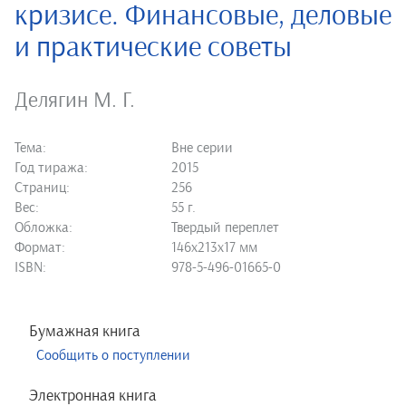
кризисе. Финансовые, деловые
и практические советы
Делягин М. Г.
Тема:
Вне серии
Год тиража:
2015
Страниц:
256
Вес:
55 г.
Обложка:
Твердый переплет
Формат:
146х213х17 мм
ISBN:
978-5-496-01665-0
Бумажная книга
Сообщить о поступлении
Электронная книга