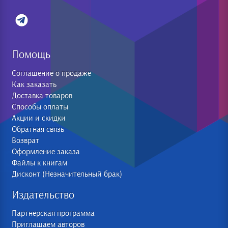
Помощь
Соглашение о продаже
Как заказать
Доставка товаров
Способы оплаты
Акции и скидки
Обратная связь
Возврат
Оформление заказа
Файлы к книгам
Дисконт (Незначительный брак)
Издательство
Партнерская программа
Приглашаем авторов