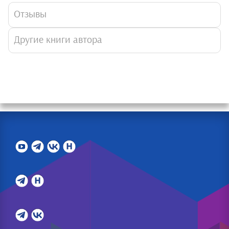
Отзывы
Другие книги автора