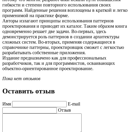
гибкости и степени повторного использования своих
программ. Найденные решения воплощены в краткой и легко
применимой на практике форме.
Авторы излагают принципы использования паттернов
проектирования и приводят их каталог. Таким образом книга
одновременно решает две задачи. Во-первых, здесь
демонстрируется роль паттернов в создании архитектуры
сложных систем. Во-вторых, применяя содержащиеся в
справочнике паттерны, проектировщик сможет с легкостью
разрабатывать собственные приложения.
Издание предназначено как для профессиональных
разработчиков, так и для программистов, осваивающих
объектно-ориентированное проектирование.
Пока нет отзывов
Оставить отзыв
Имя
E-mail
Отзыв