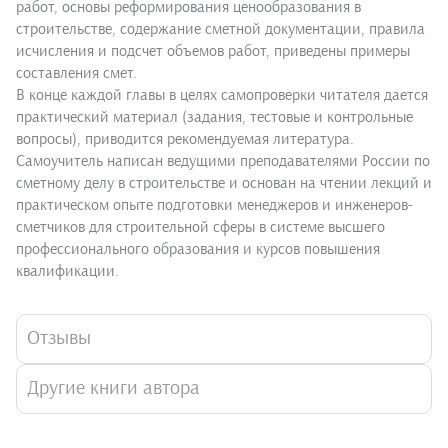
работ, основы реформирования ценообразования в
строительстве, содержание сметной документации, правила
исчисления и подсчет объемов работ, приведены примеры
составления смет.
В конце каждой главы в целях самопроверки читателя дается
практический материал (задания, тестовые и контрольные
вопросы), приводится рекомендуемая литература.
Самоучитель написан ведущими преподавателями России по
сметному делу в строительстве и основан на чтении лекций и
практическом опыте подготовки менеджеров и инженеров-
сметчиков для строительной сферы в системе высшего
профессионального образования и курсов повышения
квалификации.
Отзывы
Другие книги автора