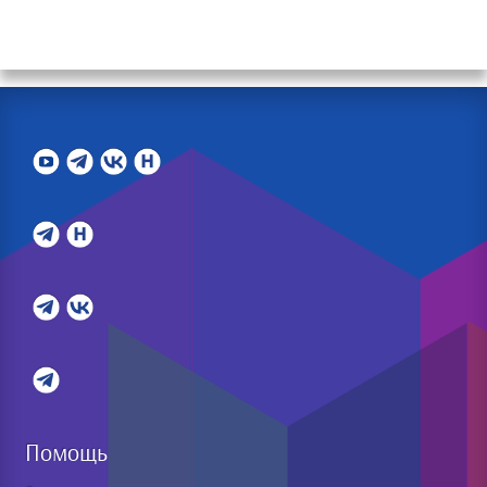
Помощь