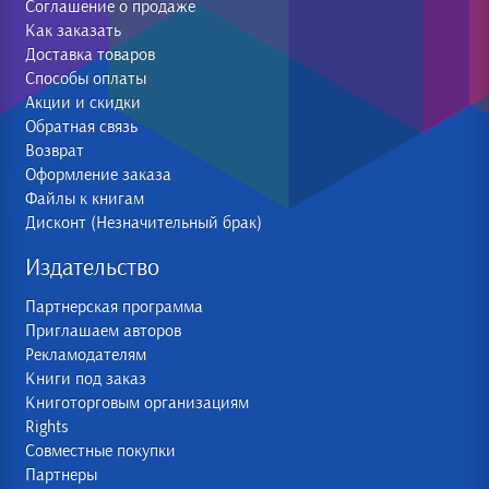
Соглашение о продаже
Как заказать
Доставка товаров
Способы оплаты
Акции и скидки
Обратная связь
Возврат
Оформление заказа
Файлы к книгам
Дисконт (Незначительный брак)
Издательство
Партнерская программа
Приглашаем авторов
Рекламодателям
Книги под заказ
Книготорговым организациям
Rights
Совместные покупки
Партнеры