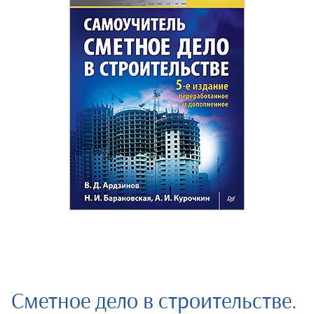
Сметное дело в строительстве.