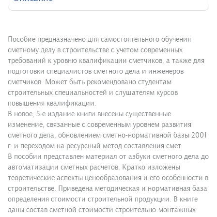
Пособие предназначено для самостоятельного обучения
сметному делу в строительстве с учетом современных
требований к уровню квалификации сметчиков, а также для
подготовки специалистов сметного дела и инженеров
сметчиков. Может быть рекомендовано студентам
строительных специальностей и слушателям курсов
повышения квалификации.
В новое, 5-е издание книги внесены существенные
изменение, связанные с современным уровнем развития
сметного дела, обновлением сметно-нормативной базы 2001
г. и переходом на ресурсный метод составления смет.
В пособии представлен материал от азбуки сметного дела до
автоматизации сметных расчетов. Кратко изложены
теоретические аспекты ценообразования и его особенности в
строительстве. Приведена методическая и нормативная база
определения стоимости строительной продукции. В книге
даны состав сметной стоимости строительно-монтажных