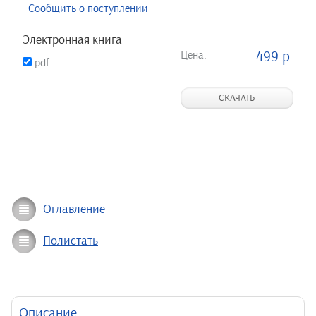
Сообщить о поступлении
Электронная книга
Цена:
499 р.
pdf
СКАЧАТЬ
Оглавление
Полистать
Описание