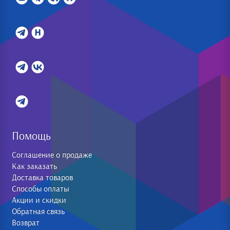
Помощь
Соглашение о продаже
Как заказать
Доставка товаров
Способы оплаты
Акции и скидки
Обратная связь
Возврат