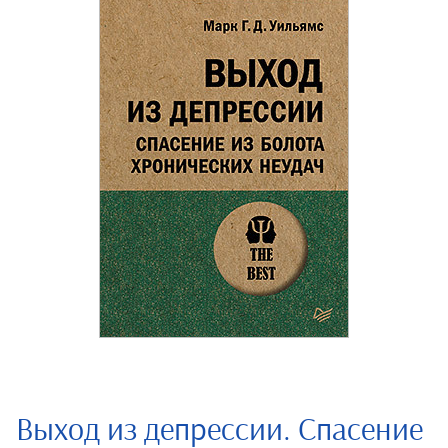
Выход из депрессии. Спасение