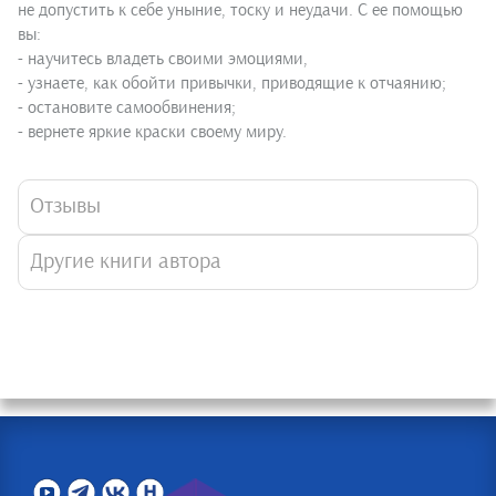
не допустить к себе уныние, тоску и неудачи. С ее помощью
вы:
- научитесь владеть своими эмоциями,
- узнаете, как обойти привычки, приводящие к отчаянию;
- остановите самообвинения;
- вернете яркие краски своему миру.
Отзывы
Другие книги автора