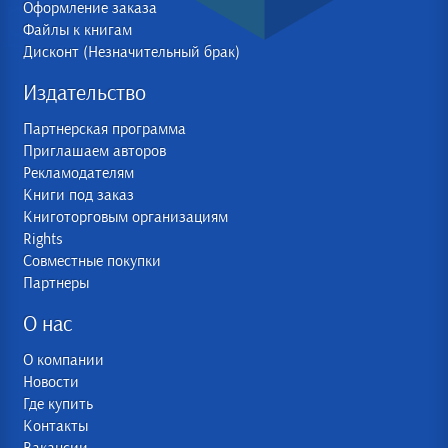
Оформление заказа
Файлы к книгам
Дисконт (Незначительный брак)
Издательство
Партнерская программа
Приглашаем авторов
Рекламодателям
Книги под заказ
Книготорговым организациям
Rights
Совместные покупки
Партнеры
О нас
О компании
Новости
Где купить
Контакты