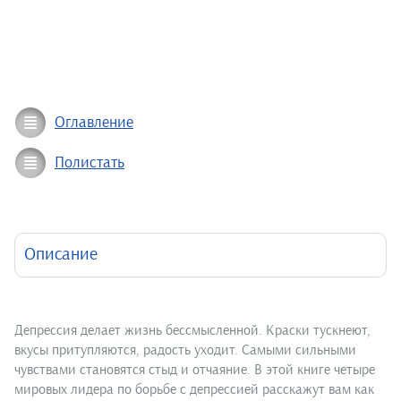
Оглавление
Полистать
Описание
Депрессия делает жизнь бессмысленной. Краски тускнеют,
вкусы притупляются, радость уходит. Самыми сильными
чувствами становятся стыд и отчаяние. В этой книге четыре
мировых лидера по борьбе с депрессией расскажут вам как