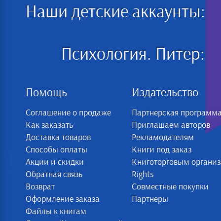
Наши детские аккаунты:
Психология. Питер:
Помощь
Издательство
Соглашение о продаже
Партнерская программ
Как заказать
Приглашаем авторов
Доставка товаров
Рекламодателям
Способы оплаты
Книги под заказ
Акции и скидки
Книготорговым органи
Обратная связь
Rights
Возврат
Совместные покупки
Оформление заказа
Партнеры
Файлы к книгам