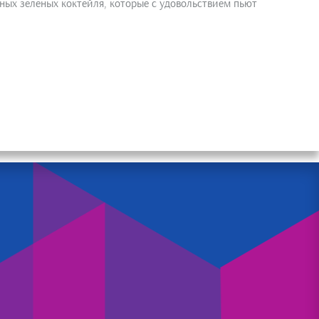
ных зеленых коктейля, которые с удовольствием пьют