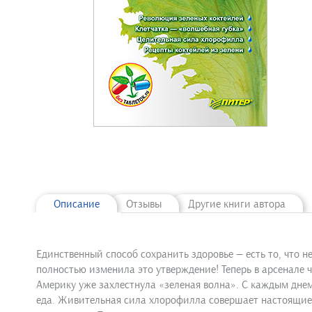
Описание
Отзывы
Другие книги автора
Единственный способ сохранить здоровье — есть то, что не
полностью изменила это утверждение! Теперь в арсенале ч
Америку уже захлестнула «зеленая волна». С каждым днем
еда. Живительная сила хлорофилла совершает настоящие 