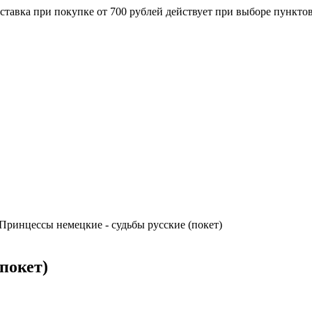
ставка при покупке от 700 рублей действует при выборе пункто
Принцессы немецкие - судьбы русские (покет)
покет)