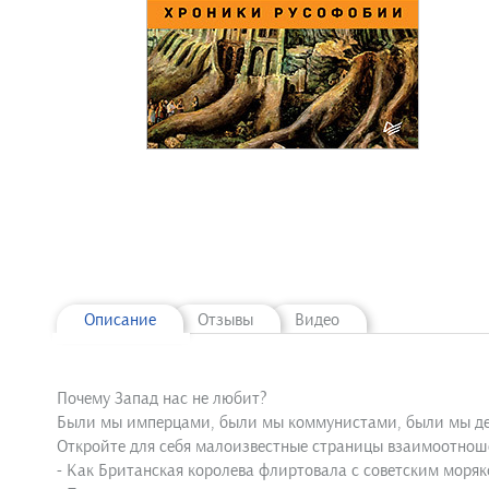
Описание
Отзывы
Видео
Почему Запад нас не любит?
Были мы имперцами, были мы коммунистами, были мы демо
Откройте для себя малоизвестные страницы взаимоотнош
- Как Британская королева флиртовала с советским моряк