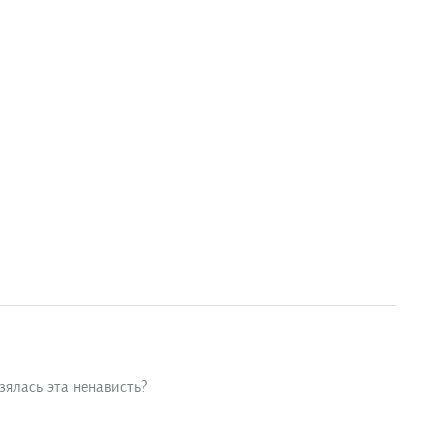
ялась эта ненависть?