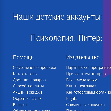
Наши детские аккаунты:
Психология. Питер:
Помощь
Издательство
Соглашение о продаже
Партнерская программ
Как заказать
Приглашаем авторов
Доставка товаров
Рекламодателям
Способы оплаты
Книги под заказ
Акции и скидки
Книготорговым органи
Обратная связь
Rights
Возврат
Совместные покупки