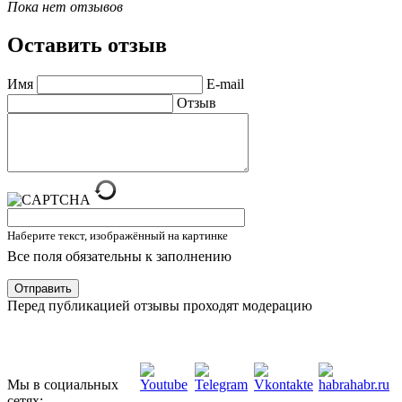
Пока нет отзывов
Оставить отзыв
Имя
E-mail
Отзыв
Наберите текст, изображённый на картинке
Все поля обязательны к заполнению
Отправить
Перед публикацией отзывы проходят модерацию
Мы в социальных
сетях: