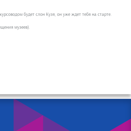
рсоводом будет слон Кузя, он уже ждет тебя на старте.
ещения музеев).