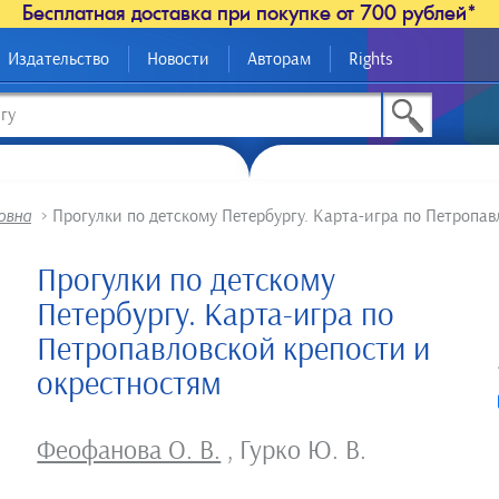
Бесплатная доставка при покупке от 700 рублей*
Издательство
Новости
Авторам
Rights
овна
>
Прогулки по детскому Петербургу. Карта-игра по Петропав
Прогулки по детскому
Петербургу. Карта-игра по
Петропавловской крепости и
окрестностям
Феофанова О. В.
,
Гурко Ю. В.