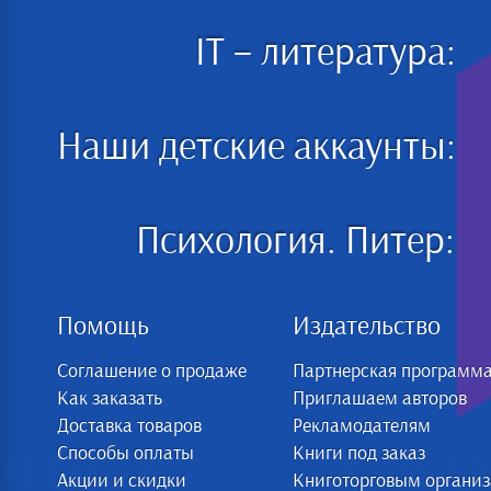
IT – литература:
Наши детские аккаунты:
Психология. Питер:
Помощь
Издательство
Соглашение о продаже
Партнерская программ
Как заказать
Приглашаем авторов
Доставка товаров
Рекламодателям
Способы оплаты
Книги под заказ
Акции и скидки
Книготорговым органи