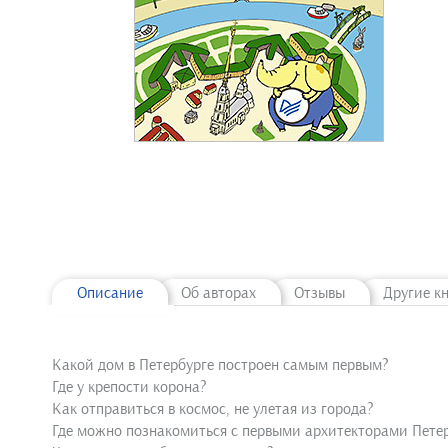
Описание
Об авторах
Отзывы
Другие к
Какой дом в Петербурге построен самым первым?
Где у крепости корона?
Как отправиться в космос, не улетая из города?
Где можно познакомиться с первыми архитекторами Пете