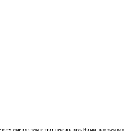
всем удается сделать это с первого раза. Но мы поможем вам