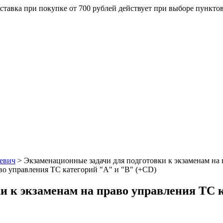
ставка при покупке от 700 рублей действует при выборе пункто
евич
>
Экзаменационные задачи для подготовки к экзаменам на 
и к экзаменам на право управления ТС к