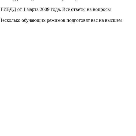
ГИБДД от 1 марта 2009 года. Все ответы на вопросы
. Несколько обучающих режимов подготовят вас на высшем