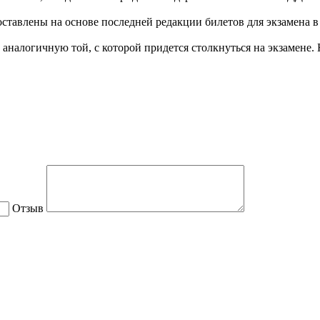
ставлены на основе последней редакции билетов для экзамена в 
 аналогичную той, с которой придется столкнуться на экзамене
Отзыв