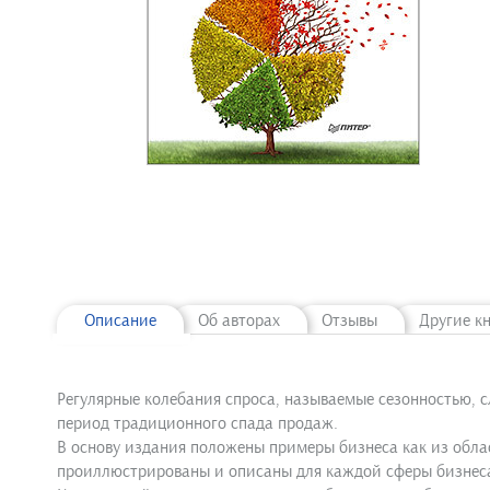
Описание
Об авторах
Отзывы
Другие к
Регулярные колебания спроса, называемые сезонностью, с
период традиционного спада продаж.
В основу издания положены примеры бизнеса как из облас
проиллюстрированы и описаны для каждой сферы бизнес