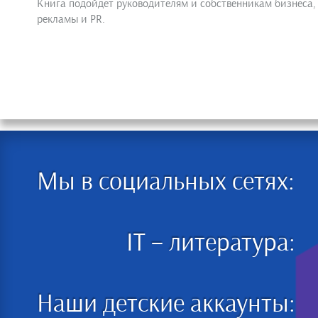
Книга подойдет руководителям и собственникам бизнеса, 
рекламы и PR.
Мы в социальных сетях:
IT – литература:
Наши детские аккаунты: