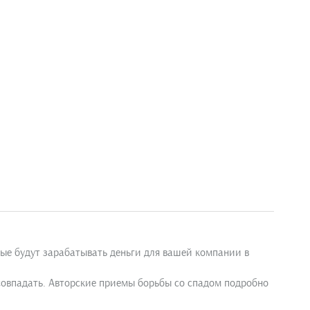
рые будут зарабатывать деньги для вашей компании в
 совпадать. Авторские приемы борьбы со спадом подробно