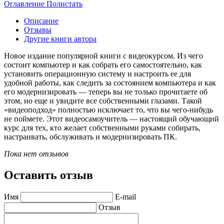
Оглавление
Полистать
Описание
Отзывы
Другие книги автора
Новое издание популярной книги с видеокурсом. Из чего
состоит компьютер и как собрать его самостоятельно, как
установить операционную систему и настроить ее для
удобной работы, как следить за состоянием компьютера и как
его модернизировать — теперь вы не только прочитаете об
этом, но еще и увидите все собственными глазами. Такой
«видеоподход» полностью исключает то, что вы чего-нибудь
не поймете. Этот видеосамоучитель — настоящий обучающий
курс для тех, кто желает собственными руками собирать,
настраивать, обслуживать и модернизировать ПК.
Пока нет отзывов
Оставить отзыв
Имя
E-mail
Отзыв