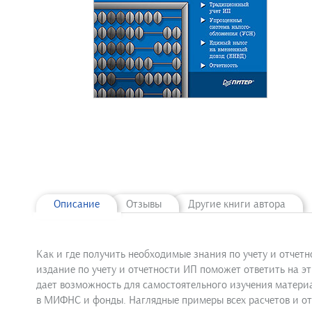
Описание
Отзывы
Другие книги автора
Как и где получить необходимые знания по учету и отче
издание по учету и отчетности ИП поможет ответить на э
дает возможность для самостоятельного изучения материа
в МИФНС и фонды. Наглядные примеры всех расчетов и о