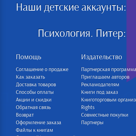
Наши детские аккаунты:
Психология. Питер:
Помощь
Издательство
Соглашение о продаже
Партнерская программ
Как заказать
Приглашаем авторов
Доставка товаров
Рекламодателям
Способы оплаты
Книги под заказ
Акции и скидки
Книготорговым органи
Обратная связь
Rights
Возврат
Совместные покупки
Оформление заказа
Партнеры
Файлы к книгам