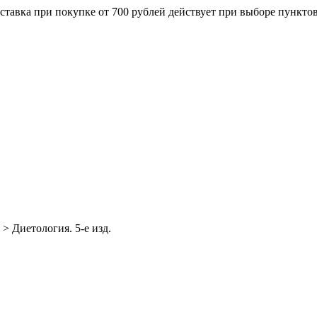
ставка при покупке от 700 рублей действует при выборе пункто
>
Диетология. 5-е изд.