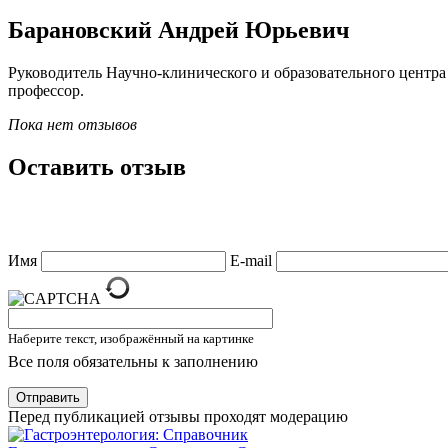
Барановский Андрей Юрьевич
Руководитель Научно-клинического и образовательного центра
профессор.
Пока нет отзывов
Оставить отзыв
Имя
E-mail
Наберите текст, изображённый на картинке
Все поля обязательны к заполнению
Отправить
Перед публикацией отзывы проходят модерацию