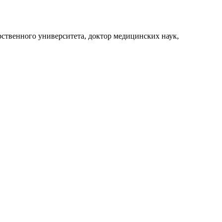
рственного университета, доктор медицинских наук,