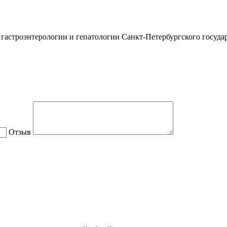
 гастроэнтерологии и гепатологии Санкт-Петербургского госуда
Отзыв