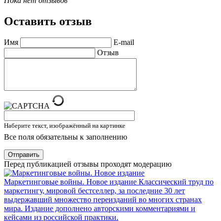
Пока нет отзывов
Оставить отзыв
Имя
E-mail
Отзыв
Наберите текст, изображённый на картинке
Все поля обязательны к заполнению
Отправить
Перед публикацией отзывы проходят модерацию
Маркетинговые войны. Новое издание
Классический труд по
маркетингу, мировой бестселлер, за последние 30 лет
выдержавший множество переизданий во многих странах
мира. Издание дополнено авторскими комментариями и
кейсами из российской практики.