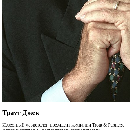
Траут Джек
Известный маркетолог, президент компании Trout & Partners.