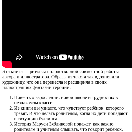
Эта книга — результат плодотворной совместной работы
автора и иллюстратора. Образы из текста так вдохновили
художницу, что она перенесла и расширила в своих
иллюстрациях фантазии героини.
Повесть о взрослении, новой школе и трудностях в
незнакомом классе.
Из книги вы узнаете, что чувствует ребёнок, которого
травят. И что делать родителям, когда их дети попадают
в ситуацию буллинга.
История Маруси Зябликовой покажет, как важно
родителям и учителям слышать, что говорит ребёнок.