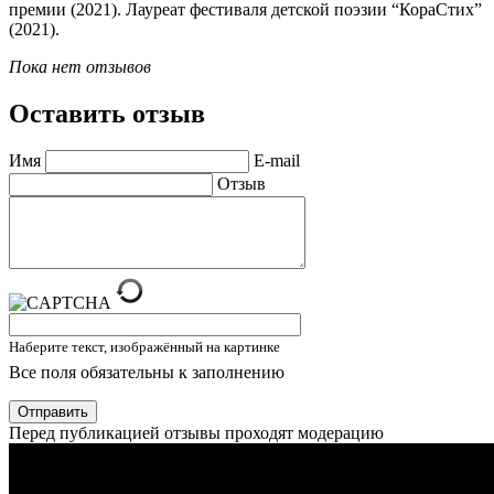
премии (2021). Лауреат фестиваля детской поэзии “КораСтих”
(2021).
Пока нет отзывов
Оставить отзыв
Имя
E-mail
Отзыв
Наберите текст, изображённый на картинке
Все поля обязательны к заполнению
Отправить
Перед публикацией отзывы проходят модерацию