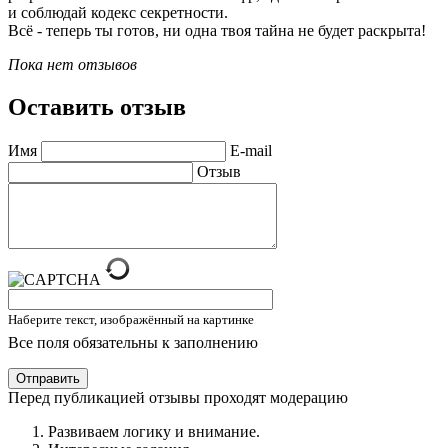
и соблюдай кодекс секретности.
Всё - теперь ты готов, ни одна твоя тайна не будет раскрыта!
Пока нет отзывов
Оставить отзыв
Имя
E-mail
Отзыв
Наберите текст, изображённый на картинке
Все поля обязательны к заполнению
Отправить
Перед публикацией отзывы проходят модерацию
Развиваем логику и внимание.