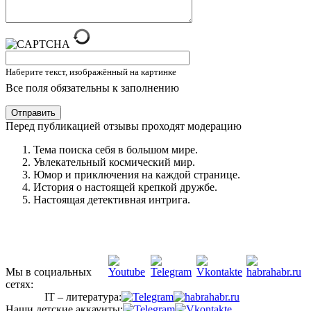
Наберите текст, изображённый на картинке
Все поля обязательны к заполнению
Отправить
Перед публикацией отзывы проходят модерацию
Тема поиска себя в большом мире.
Увлекательный космический мир.
Юмор и приключения на каждой странице.
История о настоящей крепкой дружбе.
Настоящая детективная интрига.
Мы в социальных
сетях:
IT – литература:
Наши детские аккаунты: