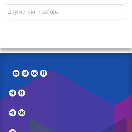
Другие книги автора