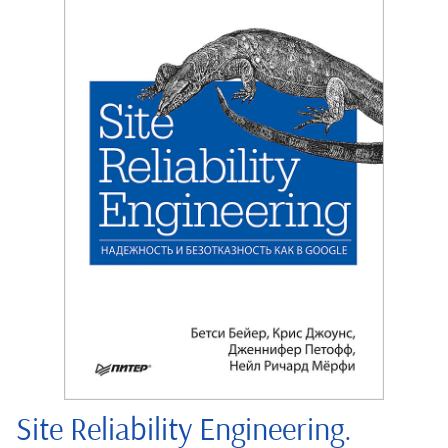
Site Reliability Engineering.