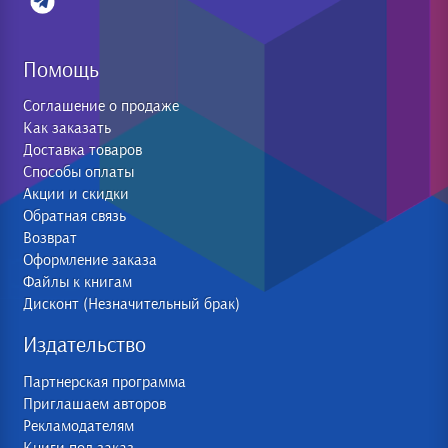
Помощь
Соглашение о продаже
Как заказать
Доставка товаров
Способы оплаты
Акции и скидки
Обратная связь
Возврат
Оформление заказа
Файлы к книгам
Дисконт (Незначительный брак)
Издательство
Партнерская программа
Приглашаем авторов
Рекламодателям