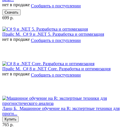
нет в продаже
Сообщить о поступлении
Скачать
699 р.
Прайс М.
C# 9 и .NET 5. Разработка и оптимизация
нет в продаже
Сообщить о поступлении
Прайс М.
C# 8 и .NET Core. Разработка и оптимизация
нет в продаже
Сообщить о поступлении
Ланц Б.
Машинное обучение на R: экспертные техники для
прогн...
Купить
765 р.