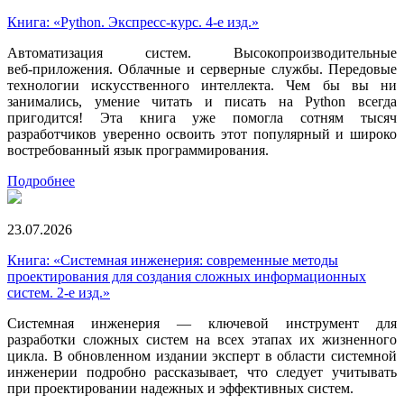
Книга: «Python. Экспресс‑курс. 4-е изд.»
Автоматизация систем. Высокопроизводительные
веб‑приложения. Облачные и серверные службы. Передовые
технологии искусственного интеллекта. Чем бы вы ни
занимались, умение читать и писать на Python всегда
пригодится! Эта книга уже помогла сотням тысяч
разработчиков уверенно освоить этот популярный и широко
востребованный язык программирования.
Подробнее
23.07.2026
Книга: «Системная инженерия: современные методы
проектирования для создания сложных информационных
систем. 2-е изд.»
Системная инженерия — ключевой инструмент для
разработки сложных систем на всех этапах их жизненного
цикла. В обновленном издании эксперт в области системной
инженерии подробно рассказывает, что следует учитывать
при проектировании надежных и эффективных систем.