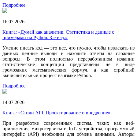
Подробнее
16.07.2026
Книга: «Думай как аналитик. Статистика и данные с
примерами на Python. 3-е изд.»
Умение писать код — это все, что нужно, чтобы извлекать из
данных ценные выводы и находить ответы на сложные
вопросы. В этом полностью переработанном издании
статистические концепции представлены не в виде
громоздких математических формул, а как стройный
вычислительный процесс на языке Python.
Подробнее
14.07.2026
Книга: «Стили API. Проектирование и внедрение»
При разработке современных систем, таких как веб-
приложения, микросервисы и IoT- устройства, программный
интерфейс (API) необходим для обмена данными. Авторы