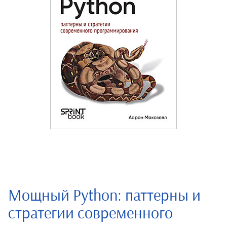
Мощный Python: паттерны и
стратегии современного