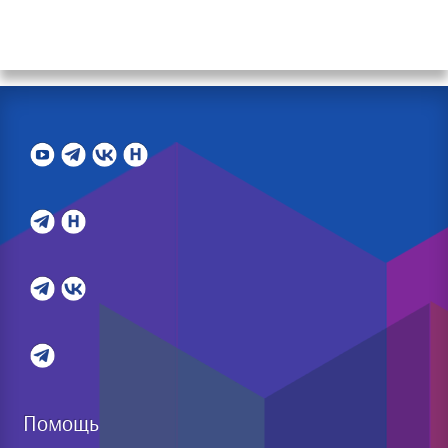
Помощь