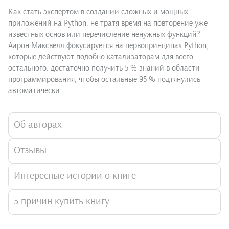
Как стать экспертом в создании сложных и мощных
приложений на Python, не тратя время на повторение уже
известных основ или перечисление ненужных функций?
Аарон Максвелл фокусируется на первопринципах Python,
которые действуют подобно катализаторам для всего
остального: достаточно получить 5 % знаний в области
программирования, чтобы остальные 95 % подтянулись
автоматически.
Об авторах
Отзывы
Интересные истории о книге
5 причин купить книгу