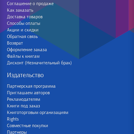
Соглашение о продаже
Как заказать
Доставка товаров
Способы оплаты
Акции и скидки
Обратная связь
Возврат
Оформление заказа
Файлы к книгам
Дисконт (Незначительный брак)
Издательство
Партнерская программа
Приглашаем авторов
Рекламодателям
Книги под заказ
Книготорговым организациям
Rights
Совместные покупки
Партнеры