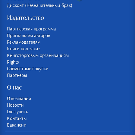
Дисконт (Незначительный брак)
Издательство
Партнерская программа
Приглашаем авторов
Рекламодателям
Книги под заказ
Книготорговым организациям
Rights
Совместные покупки
Партнеры
О нас
О компании
Новости
Где купить
Контакты
Вакансии