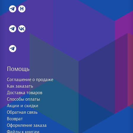
Помощь
Соглашение о продаже
Как заказать
Доставка товаров
Способы оплаты
Акции и скидки
Обратная связь
Возврат
Оформление заказа
Файлы к книгам