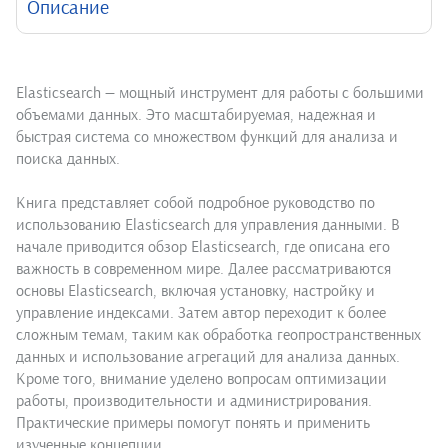
Описание
Elasticsearch — мощный инструмент для работы с большими
объемами данных. Это масштабируемая, надежная и
быстрая система со множеством функций для анализа и
поиска данных.
Книга представляет собой подробное руководство по
использованию Elasticsearch для управления данными. В
начале приводится обзор Elasticsearch, где описана его
важность в современном мире. Далее рассматриваются
основы Elasticsearch, включая установку, настройку и
управление индексами. Затем автор переходит к более
сложным темам, таким как обработка геопространственных
данных и использование агрегаций для анализа данных.
Кроме того, внимание уделено вопросам оптимизации
работы, производительности и администрирования.
Практические примеры помогут понять и применить
изученные концепции.