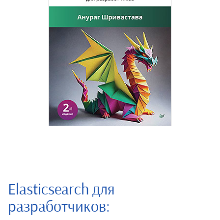
Elasticsearch для
разработчиков: